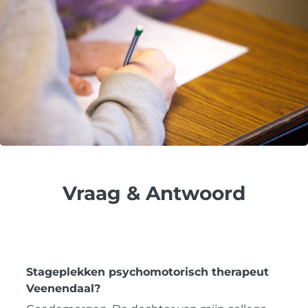
Vraag & Antwoord
Stageplekken psychomotorisch therapeut
Veenendaal?