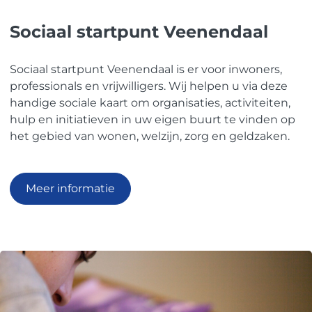
Sociaal startpunt Veenendaal
Sociaal startpunt Veenendaal is er voor inwoners,
professionals en vrijwilligers. Wij helpen u via deze
handige sociale kaart om organisaties, activiteiten,
hulp en initiatieven in uw eigen buurt te vinden op
het gebied van wonen, welzijn, zorg en geldzaken.
Meer informatie