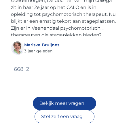
Goedemorgen, De dochter van mijn collega
zit in haar 2e jaar op het CALO en is in
opleiding tot psychomotorisch therapeut. Nu
blijkt er een ernstig tekort aan stageplaatsen.
Zijn er in Veenendaal psychomotorisch
therapeuten die stageplekken bieden?
Mariska Bruijnes
3 jaar geleden
668
2
Bekijk meer vragen
Stel zelf een vraag