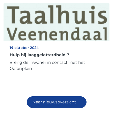
14 oktober 2024
Hulp bij laaggeletterdheid ?
Breng de inwoner in contact met het
Oefenplein
Naar nieuwsoverzicht