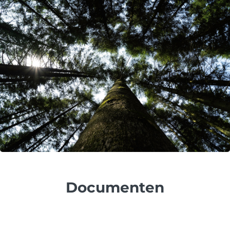
Documenten