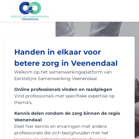
Me
Handen in elkaar voor
betere zorg in Veenendaal
Welkom op het samenwerkingsplatform van
Eerstelijns Samenwerking Veenendaal.
Online professionals vinden en raadplegen
Vind professionals met specifieke expertise op
thema's.
Kennis delen rondom de zorg binnen de regio
Veenendaal
Deel hier kennis en ervaringen met andere
professionals die zich bezighouden met het