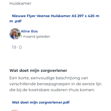
Huiskamer
Nieuwe Flyer Veense Huiskamer A5 297 x 420 m
m .pdf
Aline Bos
1 maand geleden
19
0
Wat doet mijn zorgverlener
Een korte, eenvoudige beschrijving van
verschillende beroepsgroepen in de eerste lijn
die bij de kwetsbare ouderen thuis komen.
Wat doet mijn zorgverlener.pdf