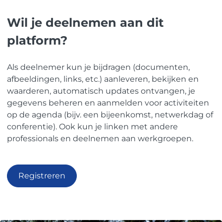
Wil je deelnemen aan dit
platform?
Als deelnemer kun je bijdragen (documenten,
afbeeldingen, links, etc.) aanleveren, bekijken en
waarderen, automatisch updates ontvangen, je
gegevens beheren en aanmelden voor activiteiten
op de agenda (bijv. een bijeenkomst, netwerkdag of
conferentie). Ook kun je linken met andere
professionals en deelnemen aan werkgroepen.
Registreren