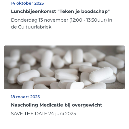
14 oktober 2025
Lunchbijeenkomst "Teken je boodschap"
Donderdag 13 november (12:00 - 13:30uur) in
de Cultuurfabriek
18 maart 2025
Nascholing Medicatie bij overgewicht
SAVE THE DATE 24 juni 2025